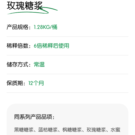
玫瑰糖浆
产品规格：
1.28KG/桶
稀释倍数：
6倍稀释后使用
储存方式：
常温
保质期：
12个月
同系列产品品项：
黑糖糖浆、蓝桔糖浆、枫糖糖浆、玫瑰糖浆、水蜜