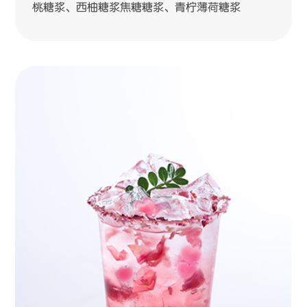
桃糖浆、西柚糖浆焦糖糖浆、青柠薄荷糖浆