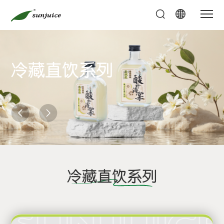
冷藏直饮系列
冷藏直饮系列