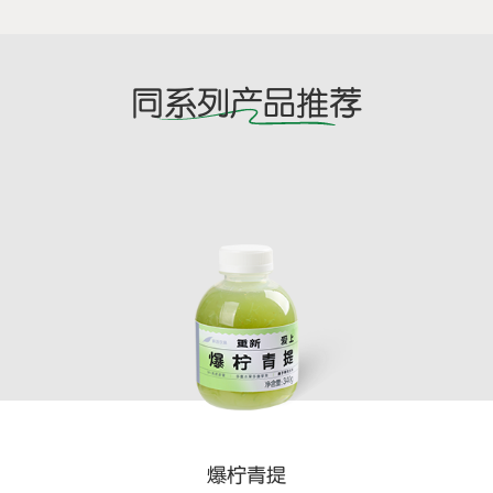
同系列产品推荐
爆柠青提