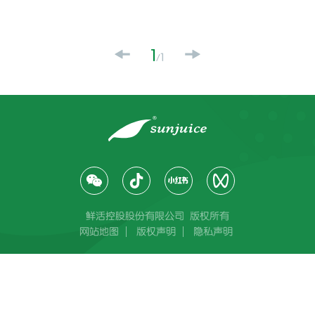
1
1
/
鲜活控股股份有限公司 版权所有
网站地图
版权声明
隐私声明