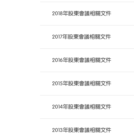
2018年股東會議相關文件
2017年股東會議相關文件
2016年股東會議相關文件
2015年股東會議相關文件
2014年股東會議相關文件
2013年股東會議相關文件