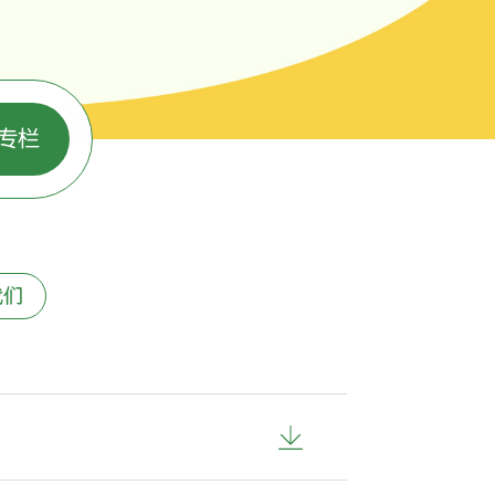
专栏
我们