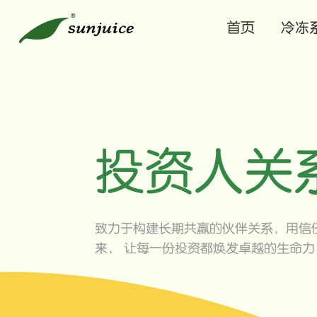
首页
冷冻
投资人关
致力于构建长期共赢的伙伴关系，用信
来， 让每一份投资都焕发卓越的生命力