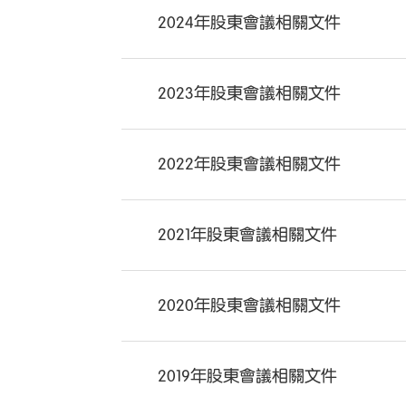
2024年股東會議相關文件
2023年股東會議相關文件
2022年股東會議相關文件
2021年股東會議相關文件
2020年股東會議相關文件
2019年股東會議相關文件