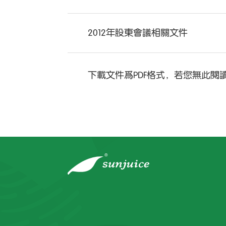
2012年股東會議相關文件
下載文件爲PDF格式，若您無此閱讀